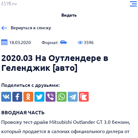
Видеть
Вернуться к списку
18.03.2020
Формат:
3596
2020.03 На Оутлендере в
Геленджик [авто]
Поделиться с друзьями:
ВВОДНАЯ ЧАСТЬ
Провожу тест-драйв Mitsubishi Outlander GT 3.0 бензин,
который продается в салонах официального дилера от